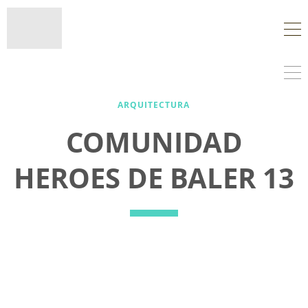
ARQUITECTURA
COMUNIDAD
HEROES DE BALER 13